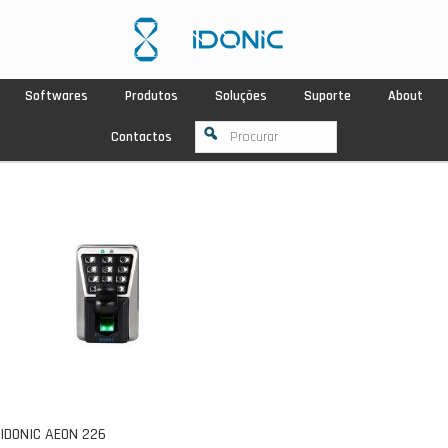
Softwares
Produtos
Soluções
Suporte
About
Contactos
IDONIC AEON 226