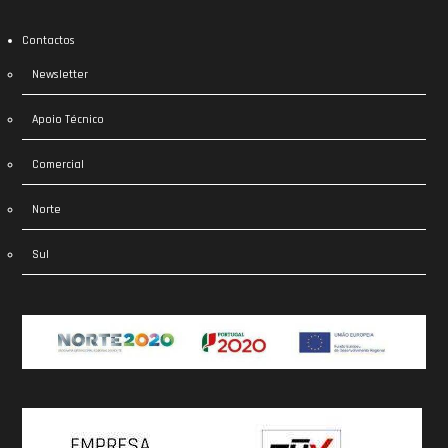
Contactos
Newsletter
Apoio Técnico
Comercial
Norte
Sul