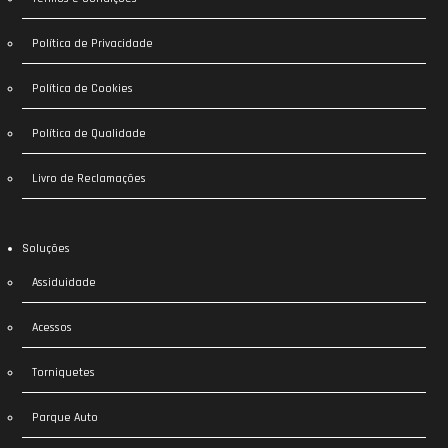
Política de Privacidade
Política de Cookies
Política de Qualidade
Livro de Reclamações
Soluções
Assiduidade
Acessos
Torniquetes
Parque Auto