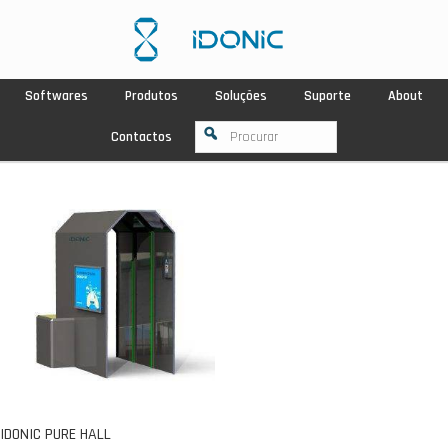
Softwares
Produtos
Soluções
Suporte
About
Contactos
IDONIC PURE HALL