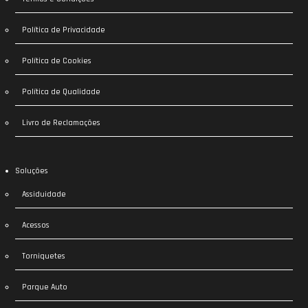
Política de Privacidade
Política de Cookies
Política de Qualidade
Livro de Reclamações
Soluções
Assiduidade
Acessos
Torniquetes
Parque Auto