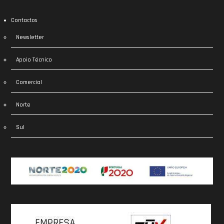
Contactos
Newsletter
Apoio Técnico
Comercial
Norte
Sul