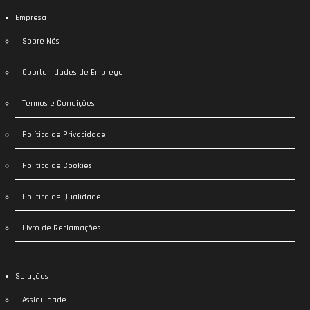
Empresa
Sobre Nós
Oportunidades de Emprego
Termos e Condições
Política de Privacidade
Política de Cookies
Política de Qualidade
Livro de Reclamações
Soluções
Assiduidade