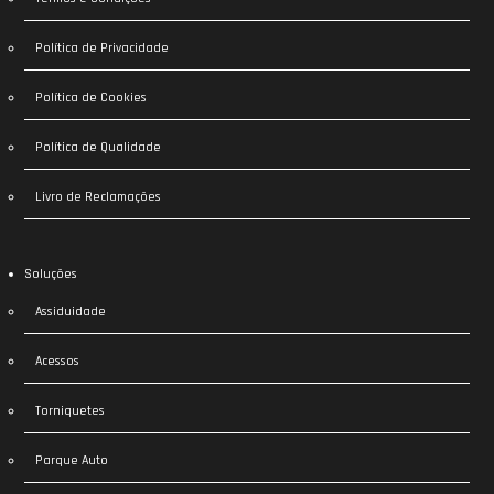
Política de Privacidade
Política de Cookies
Política de Qualidade
Livro de Reclamações
Soluções
Assiduidade
Acessos
Torniquetes
Parque Auto