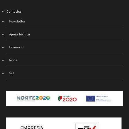
Contactos
Newsletter
Apoio Técnico
Comercial
Norte
Sul