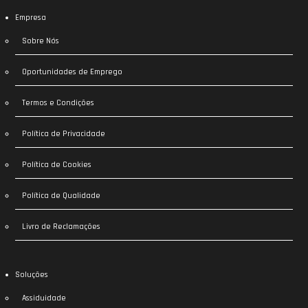
Empresa
Sobre Nós
Oportunidades de Emprego
Termos e Condições
Política de Privacidade
Política de Cookies
Política de Qualidade
Livro de Reclamações
Soluções
Assiduidade