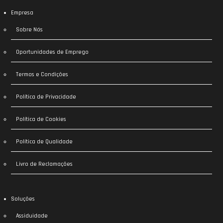
Empresa
Sobre Nós
Oportunidades de Emprego
Termos e Condições
Política de Privacidade
Política de Cookies
Política de Qualidade
Livro de Reclamações
Soluções
Assiduidade