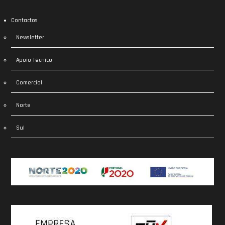
Contactos
Newsletter
Apoio Técnico
Comercial
Norte
Sul