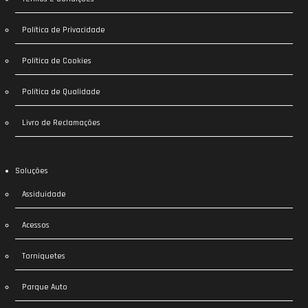
Política de Privacidade
Política de Cookies
Política de Qualidade
Livro de Reclamações
Soluções
Assiduidade
Acessos
Torniquetes
Parque Auto