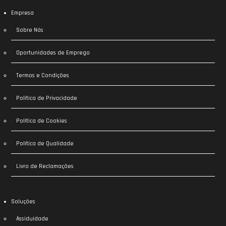
Empresa
Sobre Nós
Oportunidades de Emprego
Termos e Condições
Política de Privacidade
Política de Cookies
Política de Qualidade
Livro de Reclamações
Soluções
Assiduidade