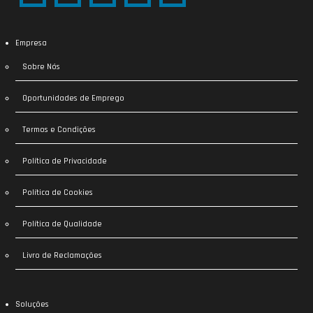
Empresa
Sobre Nós
Oportunidades de Emprego
Termos e Condições
Política de Privacidade
Política de Cookies
Política de Qualidade
Livro de Reclamações
Soluções