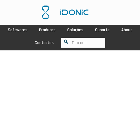
Softwares
Produtos
Soluções
Suporte
About
Contactos