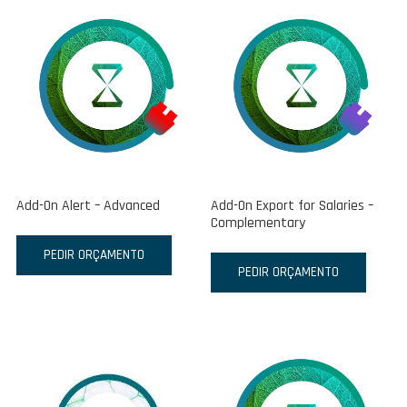
Add-On Alert – Advanced
Add-On Export for Salaries –
Complementary
PEDIR ORÇAMENTO
PEDIR ORÇAMENTO