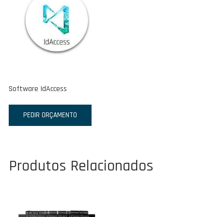
Software IdAccess
PEDIR ORÇAMENTO
Produtos Relacionados