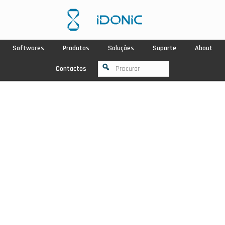
Softwares
Produtos
Soluções
Suporte
About
Contactos