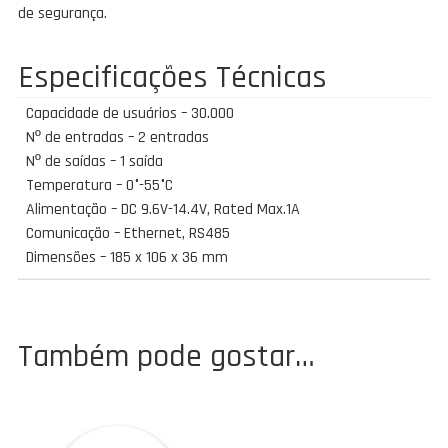
de segurança.
Especificações Técnicas
Capacidade de usuários – 30.000
Nº de entradas – 2 entradas
Nº de saídas – 1 saída
Temperatura – 0°-55°C
Alimentação – DC 9.6V-14.4V, Rated Max.1A
Comunicação – Ethernet, RS485
Dimensões – 185 x 106 x 36 mm
Também pode gostar…