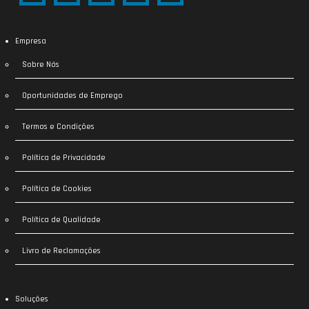
Empresa
Sobre Nós
Oportunidades de Emprego
Termos e Condições
Política de Privacidade
Política de Cookies
Política de Qualidade
Livro de Reclamações
Soluções