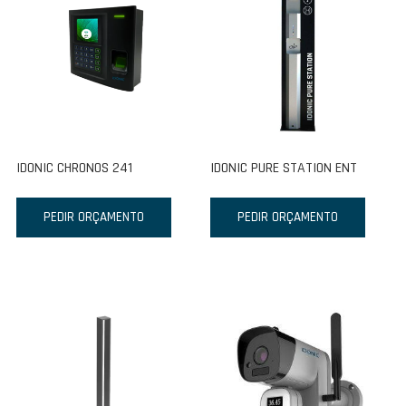
IDONIC CHRONOS 241
IDONIC PURE STATION ENT
PEDIR ORÇAMENTO
PEDIR ORÇAMENTO