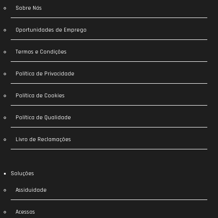
Sobre Nós
Oportunidades de Emprego
Termos e Condições
Política de Privacidade
Política de Cookies
Política de Qualidade
Livro de Reclamações
Soluções
Assiduidade
Acessos