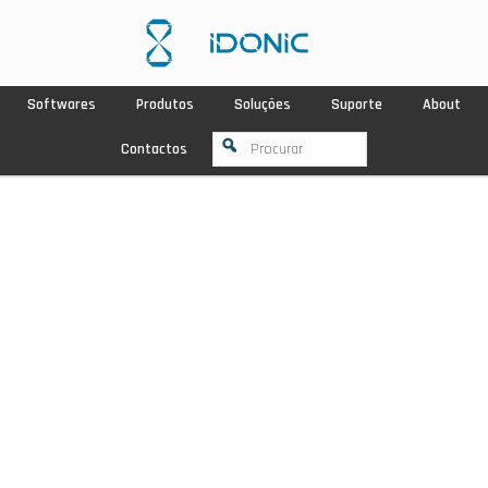
Softwares
Produtos
Soluções
Suporte
About
Contactos
NOVIDADE