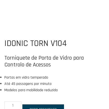
IDONIC TORN V104
Torniquete de Porta de Vidro para
Controlo de Acessos
Portas em vidro temperado
Até 45 passagens por minuto
Modelos para mobilidade reduzida
Quantidade