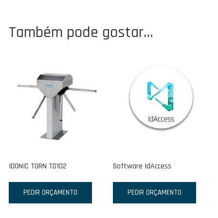
Também pode gostar…
IDONIC TORN TD102
Software IdAccess
PEDIR ORÇAMENTO
PEDIR ORÇAMENTO