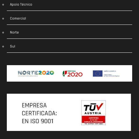
Apoio Técnico
Comercial
Norte
Sul