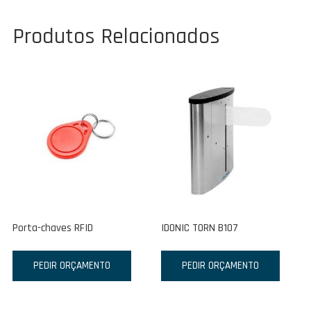
Produtos Relacionados
Porta-chaves RFID
IDONIC TORN B107
PEDIR ORÇAMENTO
PEDIR ORÇAMENTO