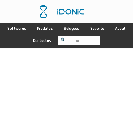
Softwares
Produtos
Soluções
Suporte
About
Contactos