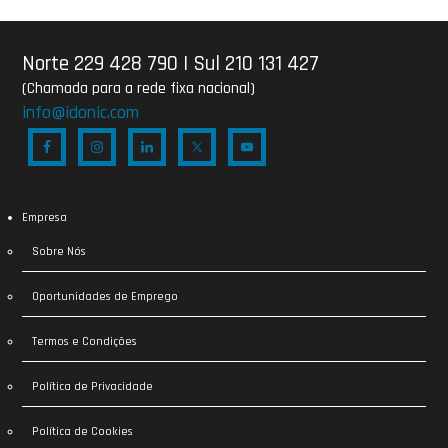
Norte 229 428 790
|
Sul 210 131 427
(Chamada para a rede fixa nacional)
info@idonic.com
Empresa
Sobre Nós
Oportunidades de Emprego
Termos e Condições
Política de Privacidade
Política de Cookies