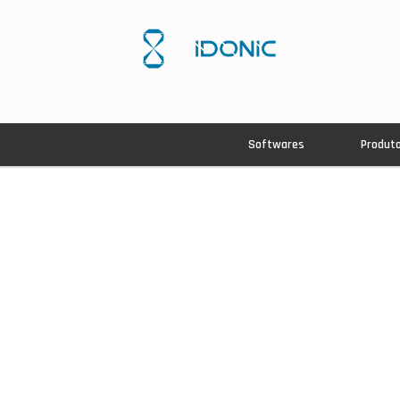
Softwares
Produt