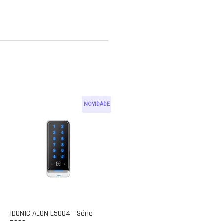
NOVIDADE
IDONIC AEON L5004 – Série