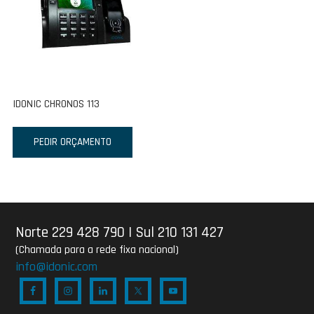
IDONIC CHRONOS 113
PEDIR ORÇAMENTO
Norte 229 428 790
|
Sul 210 131 427
(Chamada para a rede fixa nacional)
info@idonic.com