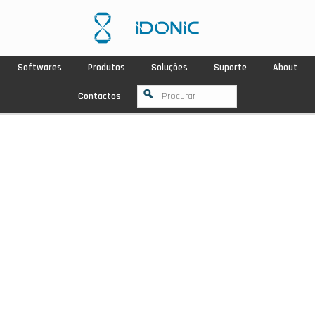
Softwares
Produtos
Soluções
Suporte
About
Contactos