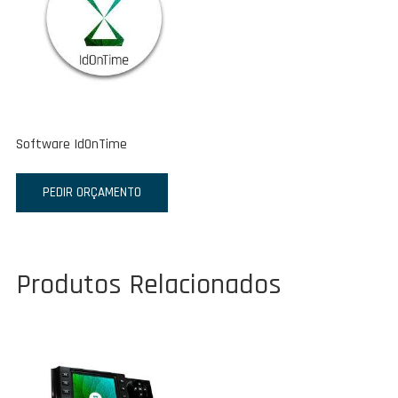
Software IdOnTime
PEDIR ORÇAMENTO
Produtos Relacionados