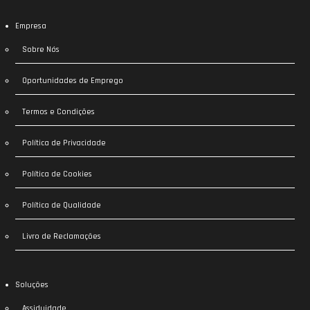
Empresa
Sobre Nós
Oportunidades de Emprego
Termos e Condições
Política de Privacidade
Política de Cookies
Política de Qualidade
Livro de Reclamações
Soluções
Assiduidade