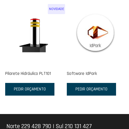
NOVIDADE
Pilarete Hidráulico PLT101
Software IdPark
PEDIR ORÇAMENTO
PEDIR ORÇAMENTO
Norte 229 428 790
|
Sul 210 131 427