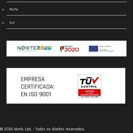
Norte
Sul
© 2026 Idonic Lda. - Todos os direitos reservados.