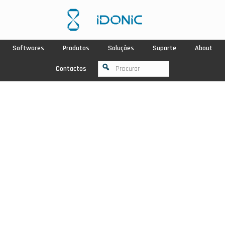
Softwares
Produtos
Soluções
Suporte
About
Contactos
NOVIDADE