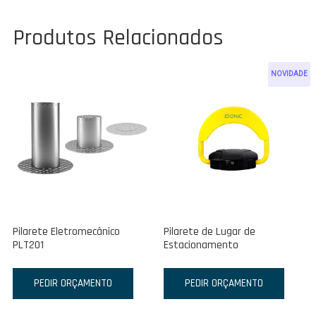
Produtos Relacionados
NOVIDADE
Pilarete Eletromecânico
Pilarete de Lugar de
PLT201
Estacionamento
PEDIR ORÇAMENTO
PEDIR ORÇAMENTO