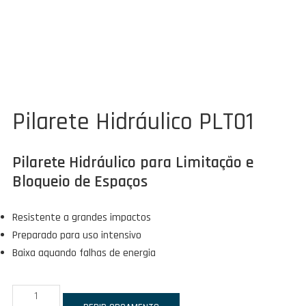
Pilarete Hidráulico PLT01
Pilarete Hidráulico para Limitação e
Bloqueio de Espaços
Resistente a grandes impactos
Preparado para uso intensivo
Baixa aquando falhas de energia
Quantidade