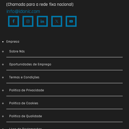
(Chamada para a rede fixa nacional)
info@idonic.com
Empresa
Sobre Nós
Oportunidades de Emprego
Termos e Condições
Política de Privacidade
Política de Cookies
Política de Qualidade