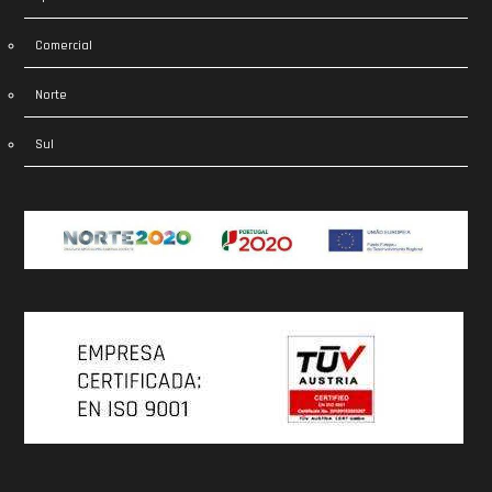
Comercial
Norte
Sul