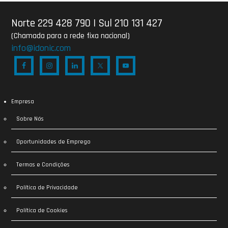
Norte 229 428 790
|
Sul 210 131 427
(Chamada para a rede fixa nacional)
info@idonic.com
Empresa
Sobre Nós
Oportunidades de Emprego
Termos e Condições
Política de Privacidade
Política de Cookies