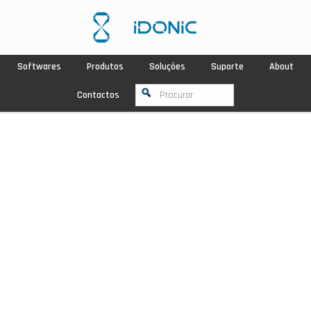
Softwares
Produtos
Soluções
Suporte
About
Contactos