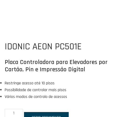
IDONIC AEON PC501E
Placa Controladora para Elevadores por
Cartão, Pin e Impressão Digital
Restringe acesso até 10 pisos
Possibilidade de controlar mais pisos
Vários modos de controlo de acessos
Quantidade