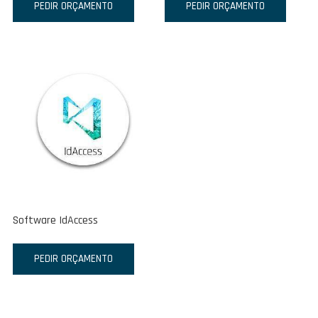
PEDIR ORÇAMENTO
PEDIR ORÇAMENTO
Software IdAccess
PEDIR ORÇAMENTO