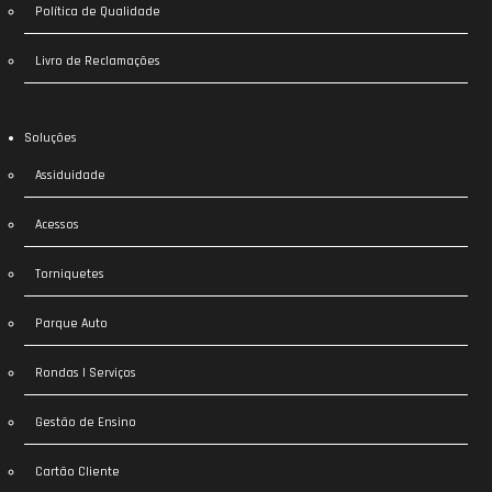
Política de Qualidade
Livro de Reclamações
Soluções
Assiduidade
Acessos
Torniquetes
Parque Auto
Rondas | Serviços
Gestão de Ensino
Cartão Cliente