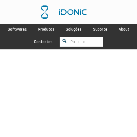
Softwares
Produtos
Soluções
Suporte
About
Contactos