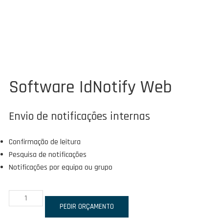
Software IdNotify Web
Envio de notificações internas
Confirmação de leitura
Pesquisa de notificações
Notificações por equipa ou grupo
Quantidade
de
PEDIR ORÇAMENTO