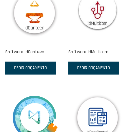
Software IdCanteen
Software IdMulticom
PEDIR ORÇAMENTO
PEDIR ORÇAMENTO