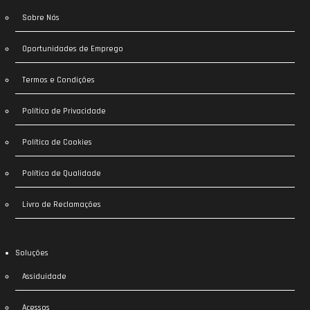
Sobre Nós
Oportunidades de Emprego
Termos e Condições
Política de Privacidade
Política de Cookies
Política de Qualidade
Livro de Reclamações
Soluções
Assiduidade
Acessos