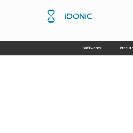
Softwares
Produt