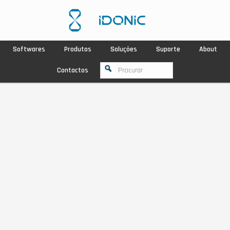
Softwares
Produtos
Soluções
Suporte
About
Contactos