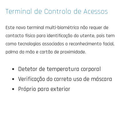
Terminal de Controlo de Acessos
Este novo terminal multi-biométrico não requer de
contacto físico para identificação do utente, pois tem
como tecnologias associados o reconhecimento facial,
palma da mão e cartão de proximidade.
Detetor de temperatura corporal
Verificação do correto uso de máscara
Próprio para exterior