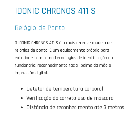
IDONIC CHRONOS 411 S
Relógio de Ponto
O IDONIC CHRONOS 411 S é o mais recente modelo de
relógios de ponto. É um equipamento próprio para
exterior e tem como tecnologias de identificação do
funcionário: reconhecimento facial, palma da mão e
impressão digital.
Detetor de temperatura corporal
Verificação do correto uso de máscara
Distância de reconhecimento até 3 metros