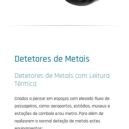
Detetores de Metais
Detetores de Metais com Leitura
Térmica
Criados a pensar em espaços com elevado fluxo de
passageiros, como: aeroportos, estádios, museus e
estações de comboio e/ou metro. Para além de
realizarem a normal deteção de metais estes
equipamentos: