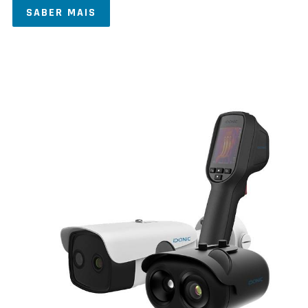
SABER MAIS