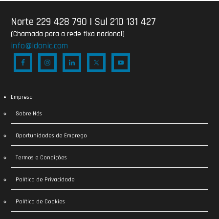
Norte 229 428 790
|
Sul 210 131 427
(Chamada para a rede fixa nacional)
info@idonic.com
Empresa
Sobre Nós
Oportunidades de Emprego
Termos e Condições
Política de Privacidade
Política de Cookies