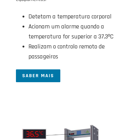
Detetam a temperatura corporal
Acionam um alarme quando a
temperatura for superior a 37,3ºC
Realizam o controlo remoto de
passageiros
SABER MAIS