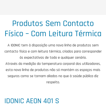
Produtos Sem Contacto
Físico – Com Leitura Térmica
A IDONIC tem à disposição uma nova linha de produtos sem
contacto físico e com leitura térmica, criados para corresponder
às expectativas de todo e qualquer cenário.
Através da medição da temperatura corporal dos utilizadores,
esta nova linha de produtos não só mantém os espaços mais
seguros como se tornam aliados no que à saúde pública diz
respeito.
IDONIC AEON 401 S