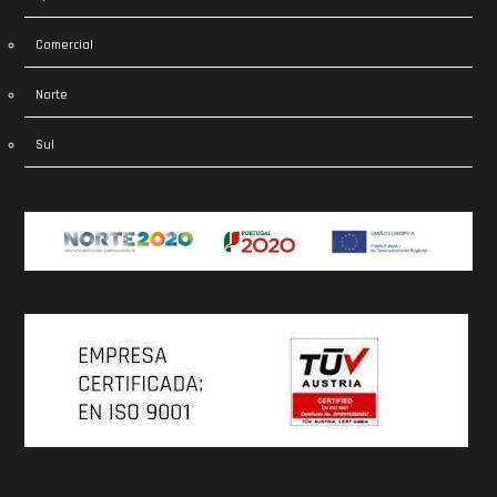
Comercial
Norte
Sul