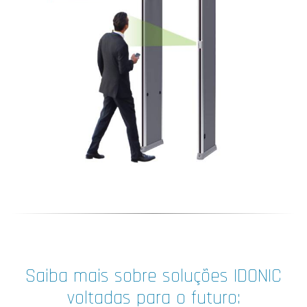
Saiba mais sobre soluções IDONIC
voltadas para o futuro: