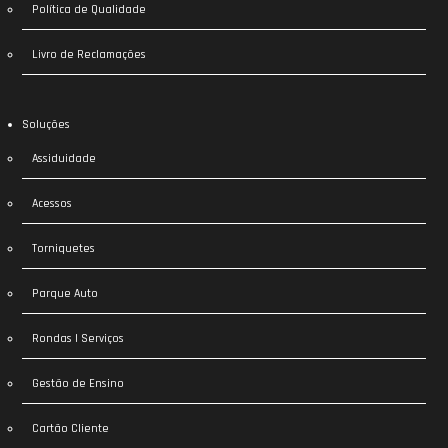
Política de Qualidade
Livro de Reclamações
Soluções
Assiduidade
Acessos
Torniquetes
Parque Auto
Rondas | Serviços
Gestão de Ensino
Cartão Cliente