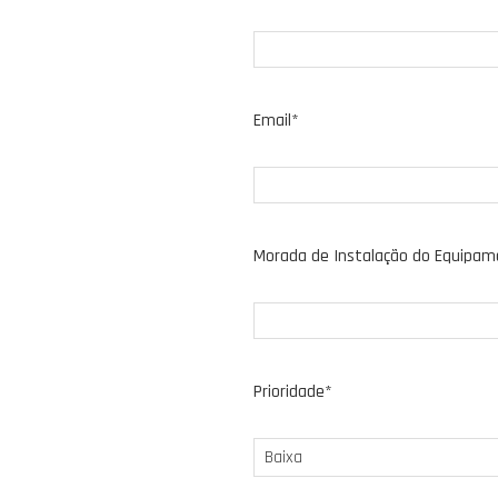
Email*
Morada de Instalação do Equipa
Prioridade*