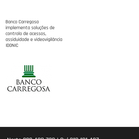
Banco Carregosa
implementa soluções de
controlo de acessos,
assiduidade e videovigilância
IDONIC