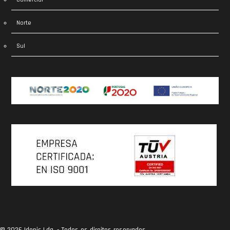
Norte
Sul