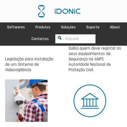
Softwares
Produtos
Soluções
Suporte
About
Contactos
Saiba quem deve registar os
seus equipamentos de
Legislação para Instalação
Segurança na ANPC
de um Sistema de
Autoridade Nacional de
Videovigilância
Proteção Civil.