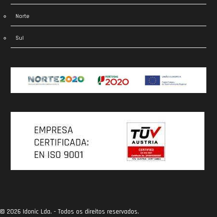
Norte
Sul
© 2026 Idonic Lda. - Todos os direitos reservados.