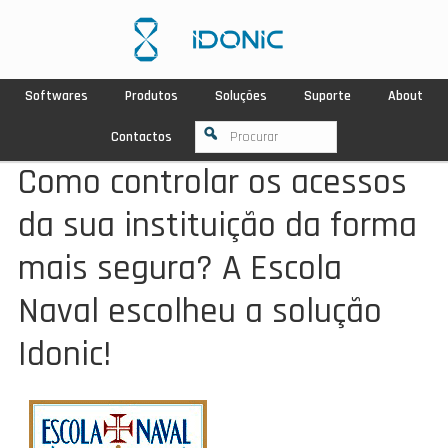
Softwares
Produtos
Soluções
Suporte
About
Contactos
Como controlar os acessos
da sua instituição da forma
mais segura? A Escola
Naval escolheu a solução
Idonic!