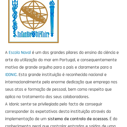
A
Escola Naval
é um dos grandes pilares do ensino da ciência e
arte da utilização do mar em Portugal, e consequentemente
motivo de grande orgulho para o país e claramente para a
IDONIC
. Esta grande instituição é reconhecida nacional e
internacionalmente pela enorme dedicação que emprega nos
seus atos e formação de pessoal, bem como respeito que
aplica no tratamento dos seus colaboradores.
A Idonic sente-se privilegiada pelo facto de conseguir
corresponder às expetativas desta instituição através da
implementação de um
sistema de controlo de acessos
. É do
conhecimento geral que controlar entradas e saídas de uma