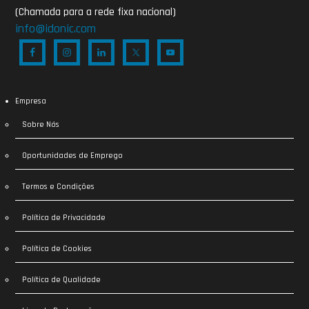
(Chamada para a rede fixa nacional)
info@idonic.com
Empresa
Sobre Nós
Oportunidades de Emprego
Termos e Condições
Política de Privacidade
Política de Cookies
Política de Qualidade