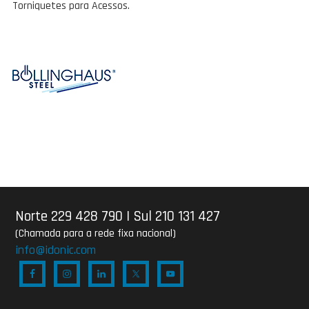
Torniquetes para Acessos.
Norte 229 428 790
|
Sul 210 131 427
(Chamada para a rede fixa nacional)
info@idonic.com