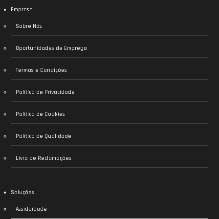
Empresa
Sobre Nós
Oportunidades de Emprego
Termos e Condições
Política de Privacidade
Política de Cookies
Política de Qualidade
Livro de Reclamações
Soluções
Assiduidade