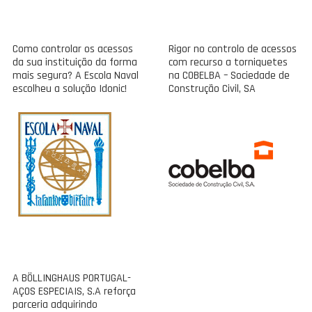
Como controlar os acessos
Rigor no controlo de acessos
da sua instituição da forma
com recurso a torniquetes
mais segura? A Escola Naval
na COBELBA – Sociedade de
escolheu a solução Idonic!
Construção Civil, SA
A BÖLLINGHAUS PORTUGAL-
AÇOS ESPECIAIS, S.A reforça
parceria adquirindo