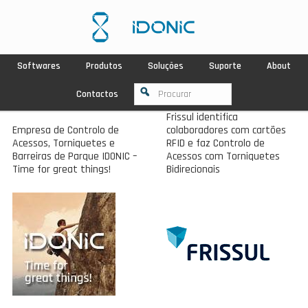
Softwares
Produtos
Soluções
Suporte
About
Contactos
Frissul identifica
Empresa de Controlo de
colaboradores com cartões
Acessos, Torniquetes e
RFID e faz Controlo de
Barreiras de Parque IDONIC –
Acessos com Torniquetes
Time for great things!
Bidirecionais