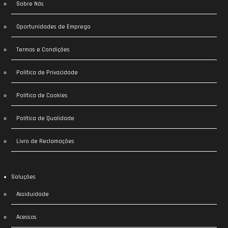
Sobre Nós
Oportunidades de Emprego
Termos e Condições
Política de Privacidade
Política de Cookies
Política de Qualidade
Livro de Reclamações
Soluções
Assiduidade
Acessos