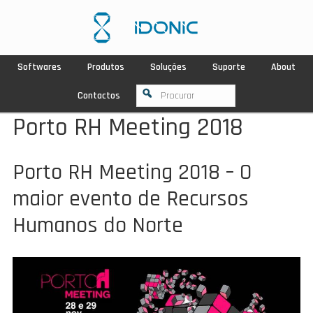
Softwares
Produtos
Soluções
Suporte
About
Contactos
Porto RH Meeting 2018
Porto RH Meeting 2018 – O
maior evento de Recursos
Humanos do Norte