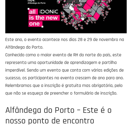
Este ano, o evento acontece nos dias 28 e 29 de novembro na
Alfândega do Porto.
Conhecido como o maior evento de RH do norte do país, este
representa uma oportunidade de aprendizagem e partilha
imperdível. Sendo um evento que conta com várias edições de
sucesso, os participantes no evento crescem de ano para ano.
Relembramos que a inscrição é gratuita mas obrigatória, pelo
que não se esqueça de preencher o formulário de inscrição.
Alfândega do Porto – Este é o
nosso ponto de encontro