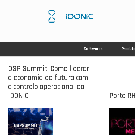
Softwares
Produt
QSP Summit: Como liderar
a economia do futuro com
o controlo operacional da
IDONIC
Porto R