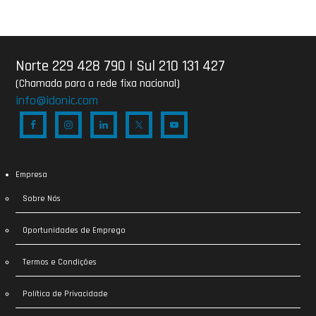
Norte 229 428 790
|
Sul 210 131 427
(Chamada para a rede fixa nacional)
info@idonic.com
Empresa
Sobre Nós
Oportunidades de Emprego
Termos e Condições
Política de Privacidade