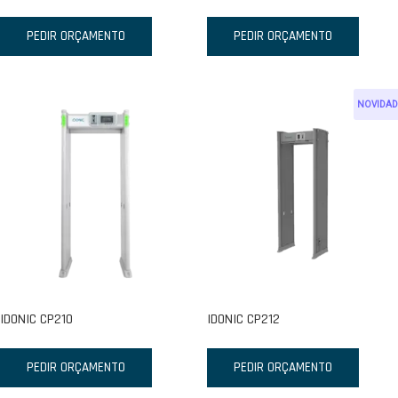
PEDIR ORÇAMENTO
PEDIR ORÇAMENTO
NOVIDAD
IDONIC CP210
IDONIC CP212
PEDIR ORÇAMENTO
PEDIR ORÇAMENTO