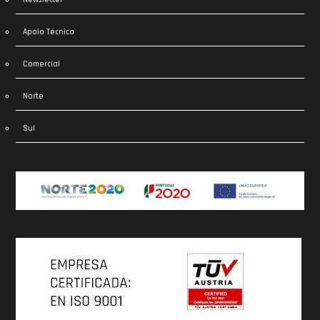
Apoio Técnico
Comercial
Norte
Sul