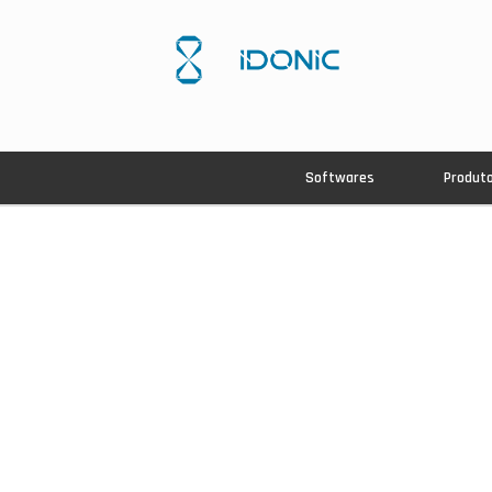
Softwares
Produt