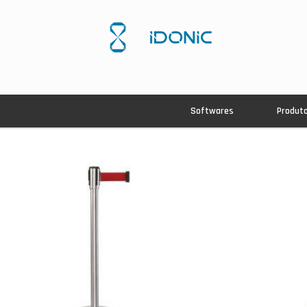
Softwares
Produt