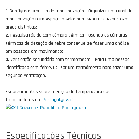
1.
Configurar uma fila de monitorização – Organizar um canal de
monitorização num espaço interior para separar o espaço em
áreas distintas;
2.
Pesquisa rápida com câmara térmica – Usando as câmaras
térmicas de deteção de febre consegue-se fazer uma análise
em pessoas em movimento;
3.
Verificação secundária com termómetro – Para uma pessoa
identificada com febre, utilizar um termómetro para fazer uma
segunda verificação.
Esclarecimentos sobre medição de temperatura aos
trabalhadores em
Portugal.gov.pt
Especificações Técnicas