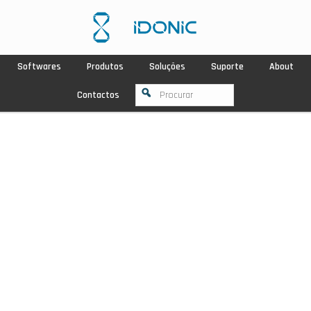
Softwares
Produtos
Soluções
Suporte
About
Contactos