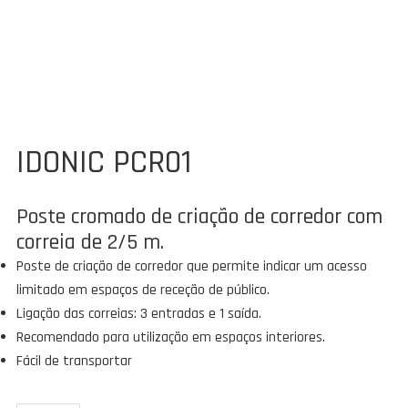
IDONIC PCR01
Poste cromado de criação de corredor com
correia de 2/5 m.
Poste de criação de corredor que permite indicar um acesso
limitado em espaços de receção de público.
Ligação das correias: 3 entradas e 1 saída.
Recomendado para utilização em espaços interiores.
Fácil de transportar