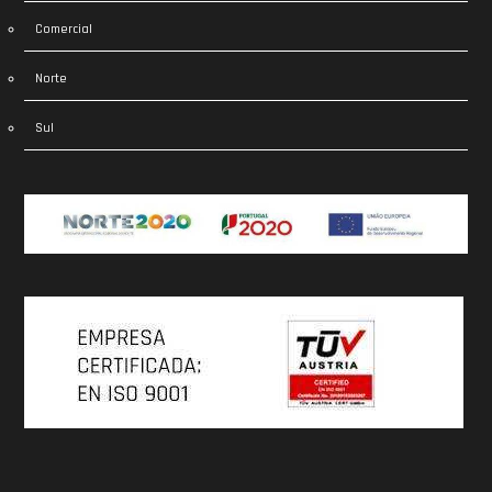
Comercial
Norte
Sul