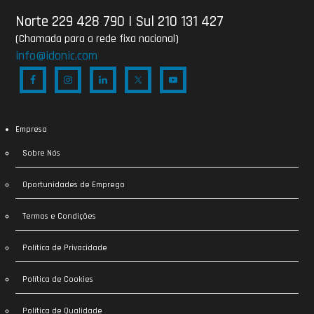
Norte 229 428 790
|
Sul 210 131 427
(Chamada para a rede fixa nacional)
info@idonic.com
Empresa
Sobre Nós
Oportunidades de Emprego
Termos e Condições
Política de Privacidade
Política de Cookies
Política de Qualidade