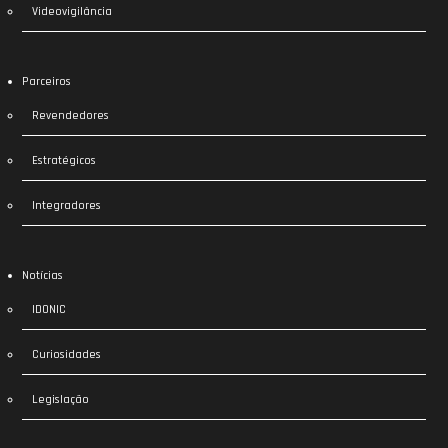
Videovigilância
Parceiros
Revendedores
Estratégicos
Integradores
Notícias
IDONIC
Curiosidades
Legislação