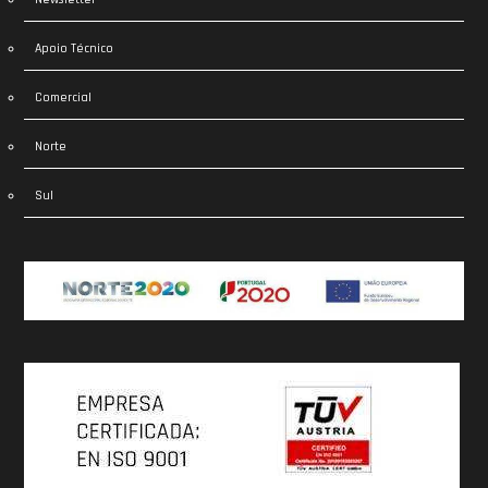
Apoio Técnico
Comercial
Norte
Sul