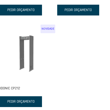
PEDIR ORÇAMENTO
PEDIR ORÇAMENTO
NOVIDADE
IDONIC CP212
PEDIR ORÇAMENTO