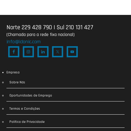
Norte 229 428 790
|
Sul 210 131 427
(Chamada para a rede fixa nacional)
info@idonic.com
Empresa
Sobre Nós
Oportunidades de Emprego
Termos e Condições
Política de Privacidade