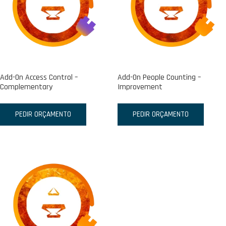
Add-On Access Control –
Add-On People Counting –
Complementary
Improvement
PEDIR ORÇAMENTO
PEDIR ORÇAMENTO