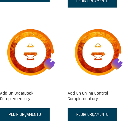
PEDIR ORÇAMENTO
Add-On OrderBook –
Add-On Online Control –
Complementary
Complementary
PEDIR ORÇAMENTO
PEDIR ORÇAMENTO