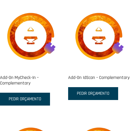
Add-On MyCheck-In –
Add-On IdScan – Complementary
Complementary
PEDIR ORÇAMENTO
PEDIR ORÇAMENTO