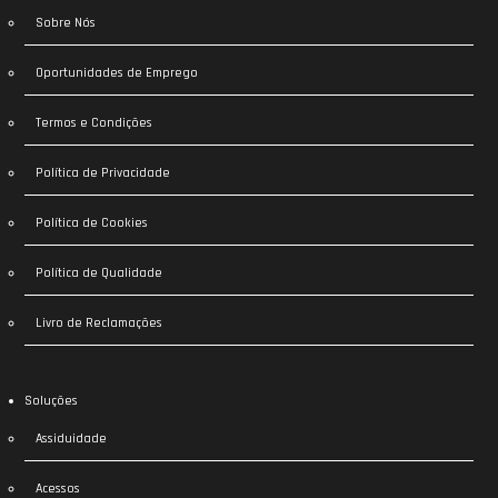
Sobre Nós
Oportunidades de Emprego
Termos e Condições
Política de Privacidade
Política de Cookies
Política de Qualidade
Livro de Reclamações
Soluções
Assiduidade
Acessos