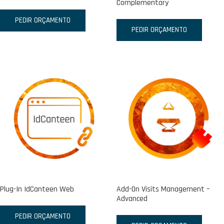
Complementary
PEDIR ORÇAMENTO
PEDIR ORÇAMENTO
Plug-In IdCanteen Web
Add-On Visits Management –
Advanced
PEDIR ORÇAMENTO