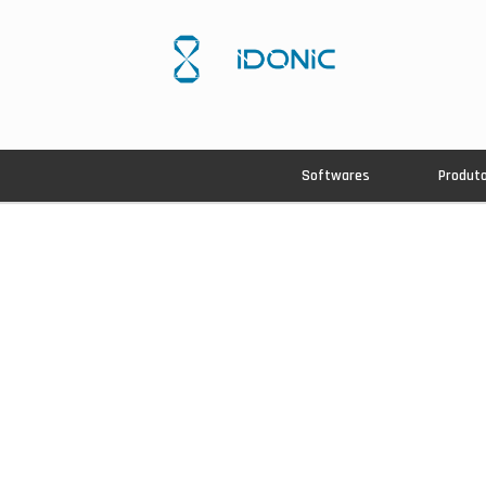
Softwares
Produt