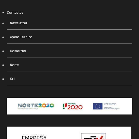
Contactos
Newsletter
Apoio Técnico
Comercial
Norte
Sul