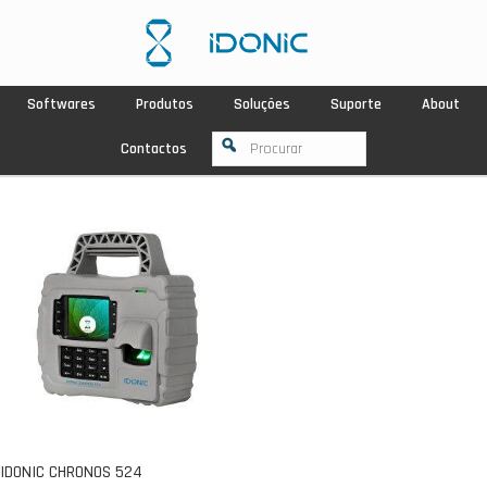
Softwares
Produtos
Soluções
Suporte
About
Contactos
IDONIC CHRONOS 524