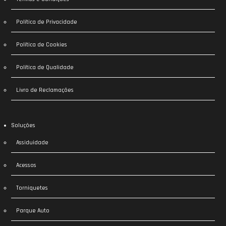
Política de Privacidade
Política de Cookies
Política de Qualidade
Livro de Reclamações
Soluções
Assiduidade
Acessos
Torniquetes
Parque Auto