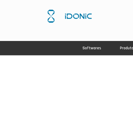
Softwares
Produt