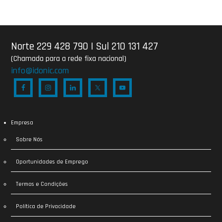
Norte 229 428 790
|
Sul 210 131 427
(Chamada para a rede fixa nacional)
info@idonic.com
Empresa
Sobre Nós
Oportunidades de Emprego
Termos e Condições
Política de Privacidade