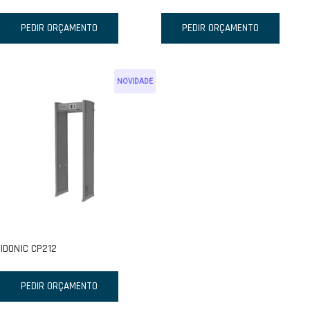
PEDIR ORÇAMENTO
PEDIR ORÇAMENTO
NOVIDADE
IDONIC CP212
PEDIR ORÇAMENTO