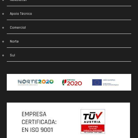
Apoio Técnico
Comercial
Norte
Sul