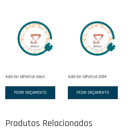
Add-On IdPatrol Alert
Add-On IdPatrol GSM
PEDIR ORÇAMENTO
PEDIR ORÇAMENTO
Produtos Relacionados