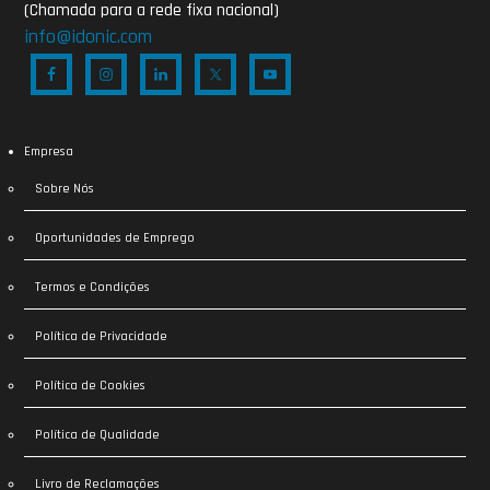
(Chamada para a rede fixa nacional)
info@idonic.com
Empresa
Sobre Nós
Oportunidades de Emprego
Termos e Condições
Política de Privacidade
Política de Cookies
Política de Qualidade
Livro de Reclamações