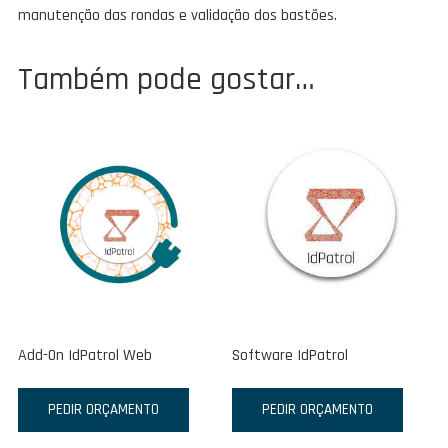
manutenção das rondas e validação dos bastões.
Também pode gostar…
Add-On IdPatrol Web
Software IdPatrol
PEDIR ORÇAMENTO
PEDIR ORÇAMENTO