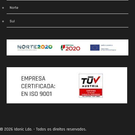
Norte
Sul
© 2026 Idonic Lda. - Todos os direitos reservados.