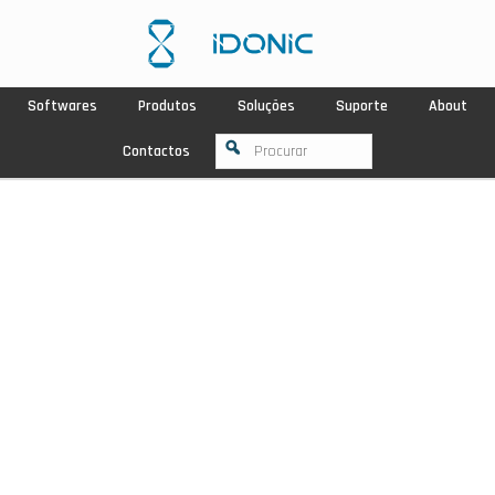
Softwares
Produtos
Soluções
Suporte
About
Contactos