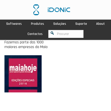
Softwares
Produtos
Soluções
Suporte
About
Contactos
Fazemos parte das 1000
maiores empresas da Maia