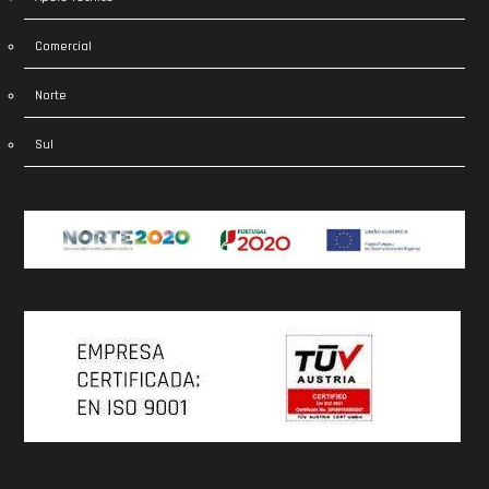
Comercial
Norte
Sul