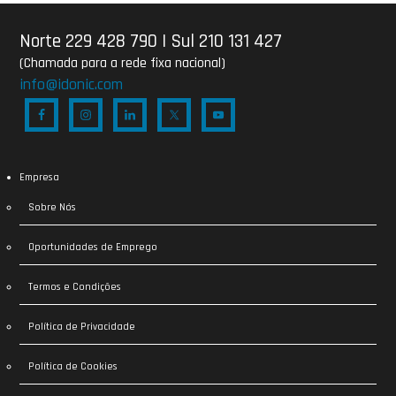
Norte 229 428 790
|
Sul 210 131 427
(Chamada para a rede fixa nacional)
info@idonic.com
Empresa
Sobre Nós
Oportunidades de Emprego
Termos e Condições
Política de Privacidade
Política de Cookies