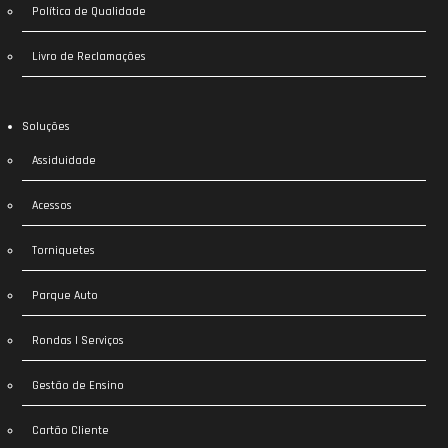
Política de Qualidade
Livro de Reclamações
Soluções
Assiduidade
Acessos
Torniquetes
Parque Auto
Rondas | Serviços
Gestão de Ensino
Cartão Cliente