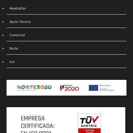
Newsletter
Apoio Técnico
Comercial
Norte
Sul