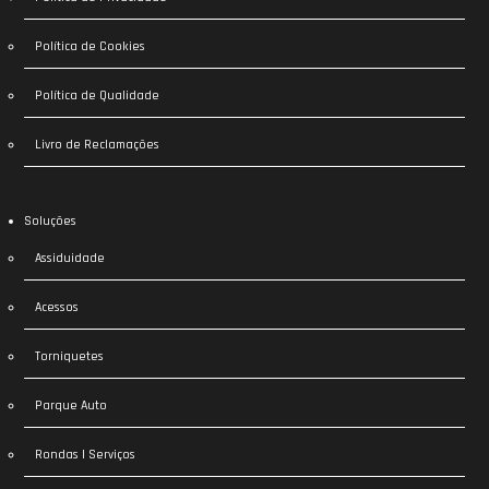
Política de Cookies
Política de Qualidade
Livro de Reclamações
Soluções
Assiduidade
Acessos
Torniquetes
Parque Auto
Rondas | Serviços