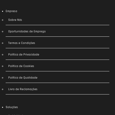
Empresa
Sobre Nós
Oportunidades de Emprego
Termos e Condições
Política de Privacidade
Política de Cookies
Política de Qualidade
Livro de Reclamações
Soluções