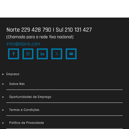
Norte 229 428 790
|
Sul 210 131 427
(Chamada para a rede fixa nacional)
info@idonic.com
Empresa
Sobre Nós
Oportunidades de Emprego
Termos e Condições
Política de Privacidade