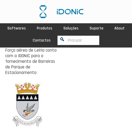
Softwares
Produtos
Soluções
Suporte
About
Contactos
Força aérea de Leiria conta
com a IDONIC para o
fornecimento de Barreiras
de Parque de
Estacionamento