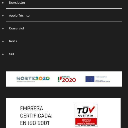
Newsletter
Apoio Técnico
Comercial
Norte
Sul