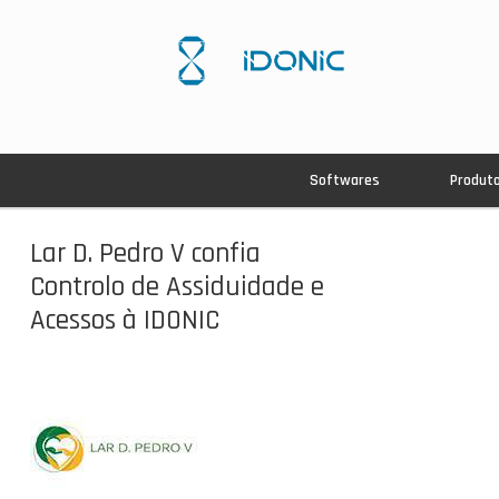
Softwares
Produt
Lar D. Pedro V confia
Controlo de Assiduidade e
Acessos à IDONIC