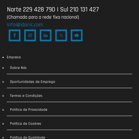
Norte 229 428 790
|
Sul 210 131 427
(Chamada para a rede fixa nacional)
info@idonic.com
Empresa
Sobre Nós
Oportunidades de Emprego
Termos e Condições
Política de Privacidade
Política de Cookies
Política de Qualidade