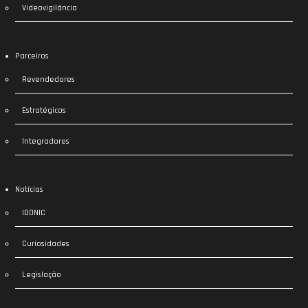
Videovigilância
Parceiros
Revendedores
Estratégicos
Integradores
Notícias
IDONIC
Curiosidades
Legislação