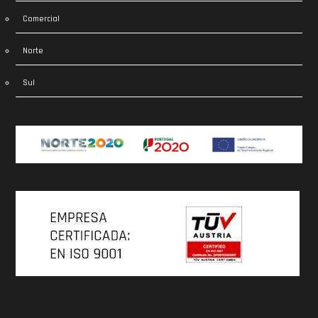
Comercial
Norte
Sul