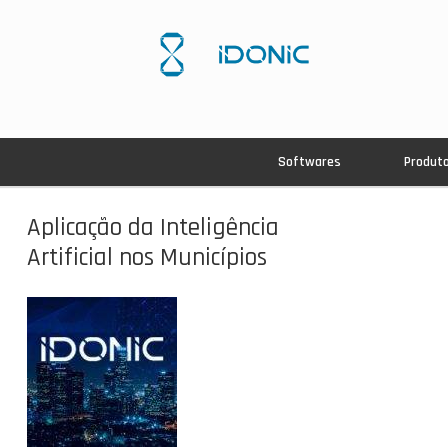
Softwares
Produt
Aplicação da Inteligência
Artificial nos Municípios