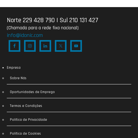
Norte 229 428 790
|
Sul 210 131 427
(Chamada para a rede fixa nacional)
info@idonic.com
Empresa
Sobre Nós
Oportunidades de Emprego
Termos e Condições
Política de Privacidade
Política de Cookies