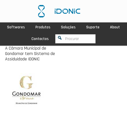
Softwares
Produtos
Soluções
Suporte
About
Contactos
A Câmara Municipal de
Gondomar tem Sistema de
Assiduidade IDONIC