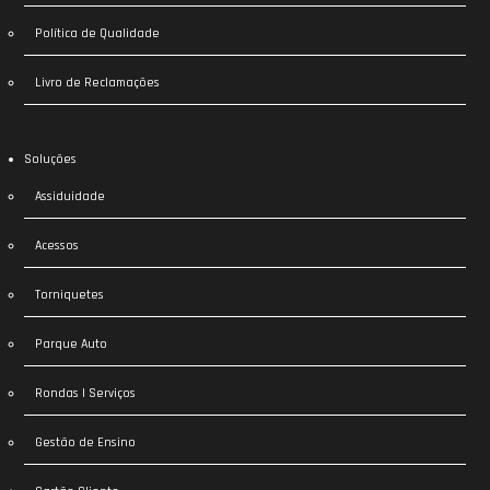
Política de Qualidade
Livro de Reclamações
Soluções
Assiduidade
Acessos
Torniquetes
Parque Auto
Rondas | Serviços
Gestão de Ensino