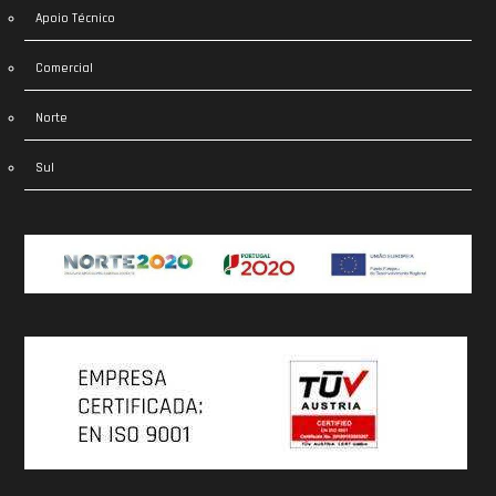
Apoio Técnico
Comercial
Norte
Sul