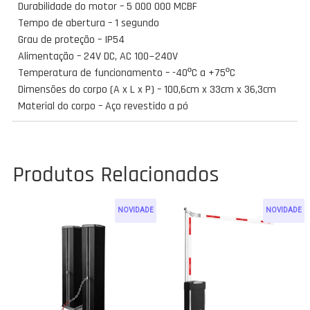
Durabilidade do motor – 5 000 000 MCBF
Tempo de abertura – 1 segundo
Grau de proteção – IP54
Alimentação – 24V DC, AC 100~240V
Temperatura de funcionamento – -40ºC a +75ºC
Dimensões do corpo (A x L x P) – 100,6cm x 33cm x 36,3cm
Material do corpo – Aço revestido a pó
Produtos Relacionados
NOVIDADE
NOVIDADE