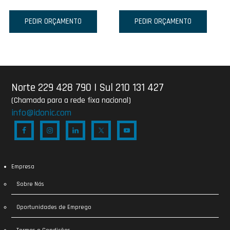
PEDIR ORÇAMENTO
PEDIR ORÇAMENTO
Norte 229 428 790
|
Sul 210 131 427
(Chamada para a rede fixa nacional)
info@idonic.com
Empresa
Sobre Nós
Oportunidades de Emprego