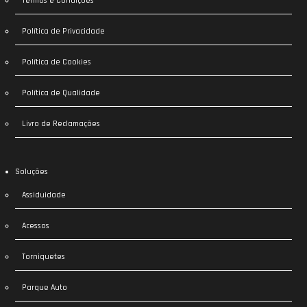
Termos e Condições
Política de Privacidade
Política de Cookies
Política de Qualidade
Livro de Reclamações
Soluções
Assiduidade
Acessos
Torniquetes
Parque Auto