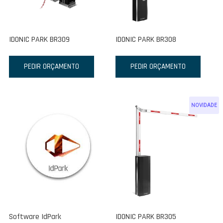
IDONIC PARK BR309
IDONIC PARK BR308
PEDIR ORÇAMENTO
PEDIR ORÇAMENTO
NOVIDADE
Software IdPark
IDONIC PARK BR305