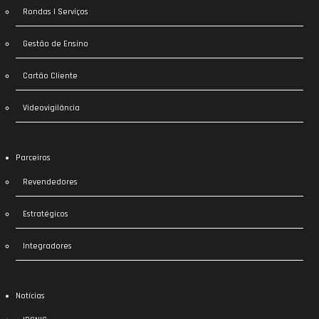
Rondas | Serviços
Gestão de Ensino
Cartão Cliente
Videovigilância
Parceiros
Revendedores
Estratégicos
Integradores
Notícias