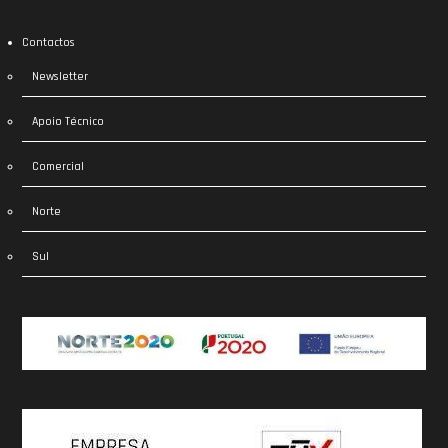
Contactos
Newsletter
Apoio Técnico
Comercial
Norte
Sul