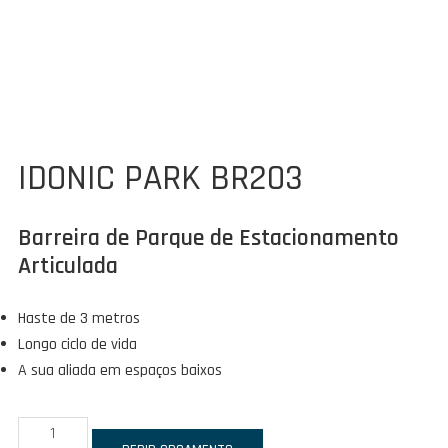
IDONIC PARK BR203
Barreira de Parque de Estacionamento
Articulada
Haste de 3 metros
Longo ciclo de vida
A sua aliada em espaços baixos
Quantidade