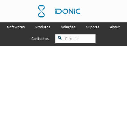
Softwares
Produtos
Soluções
Suporte
About
Contactos
NOVIDADE