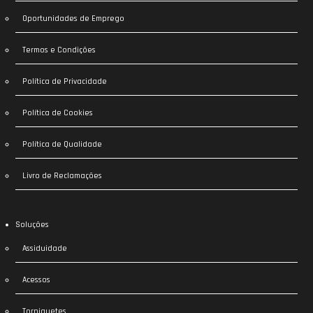
Oportunidades de Emprego
Termos e Condições
Política de Privacidade
Política de Cookies
Política de Qualidade
Livro de Reclamações
Soluções
Assiduidade
Acessos
Torniquetes