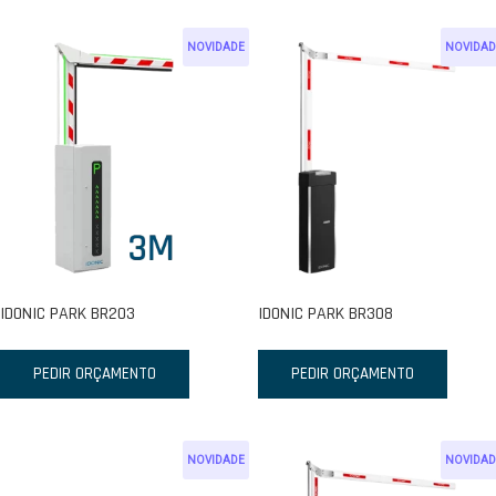
NOVIDADE
NOVIDAD
IDONIC PARK BR203
IDONIC PARK BR308
PEDIR ORÇAMENTO
PEDIR ORÇAMENTO
NOVIDADE
NOVIDAD