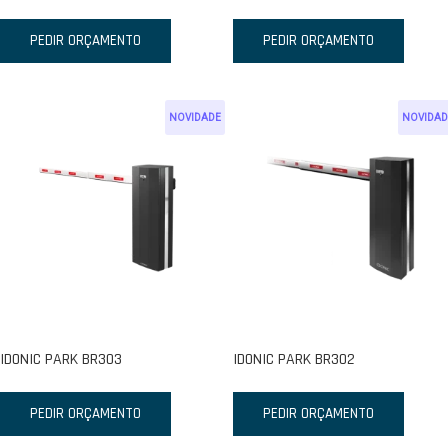
PEDIR ORÇAMENTO
PEDIR ORÇAMENTO
NOVIDADE
NOVIDAD
IDONIC PARK BR303
IDONIC PARK BR302
PEDIR ORÇAMENTO
PEDIR ORÇAMENTO