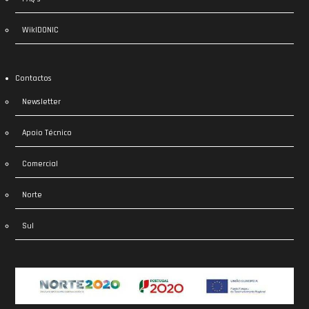
WikIDONIC
Contactos
Newsletter
Apoio Técnico
Comercial
Norte
Sul