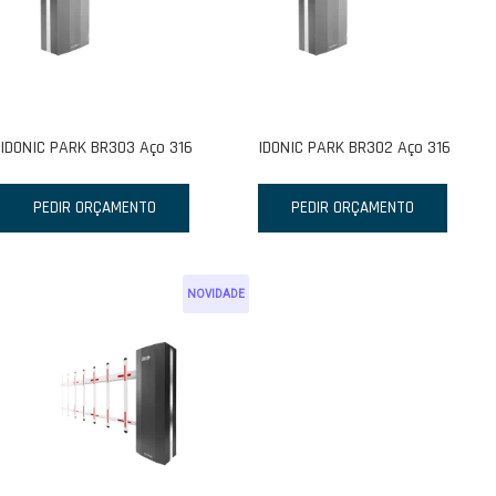
IDONIC PARK BR303 Aço 316
IDONIC PARK BR302 Aço 316
PEDIR ORÇAMENTO
PEDIR ORÇAMENTO
NOVIDADE