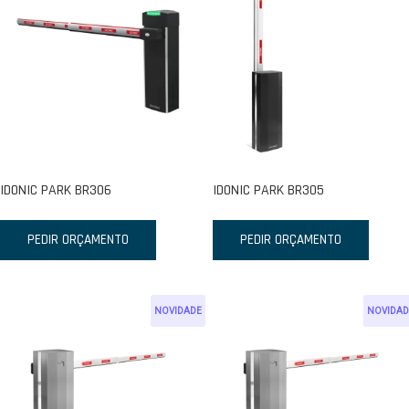
IDONIC PARK BR306
IDONIC PARK BR305
PEDIR ORÇAMENTO
PEDIR ORÇAMENTO
NOVIDADE
NOVIDAD