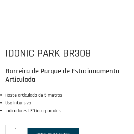
IDONIC PARK BR308
Barreira de Parque de Estacionamento
Articulada
Haste articulada de 5 metros
Uso intensivo
Indicadores LED incorporados
Quantidade