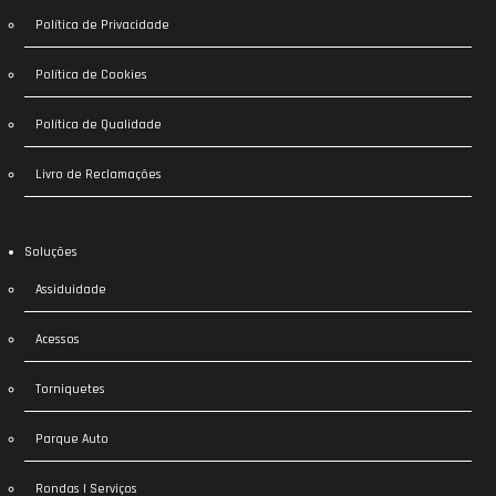
Política de Privacidade
Política de Cookies
Política de Qualidade
Livro de Reclamações
Soluções
Assiduidade
Acessos
Torniquetes
Parque Auto
Rondas | Serviços