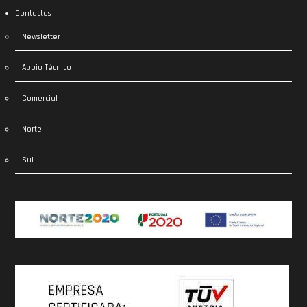
Contactos
Newsletter
Apoio Técnico
Comercial
Norte
Sul