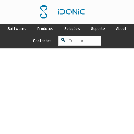
Softwares
Produtos
Soluções
Suporte
About
Contactos
NOVIDADE