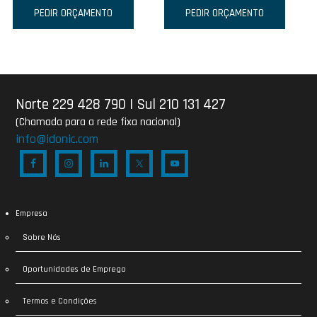
PEDIR ORÇAMENTO
PEDIR ORÇAMENTO
Norte 229 428 790
|
Sul 210 131 427
(Chamada para a rede fixa nacional)
info@idonic.com
Empresa
Sobre Nós
Oportunidades de Emprego
Termos e Condições