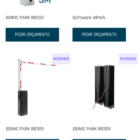
IDONIC PARK BR203
Software IdPark
PEDIR ORÇAMENTO
PEDIR ORÇAMENTO
NOVIDADE
NOVIDADE
IDONIC PARK BR305
IDONIC PARK BR309