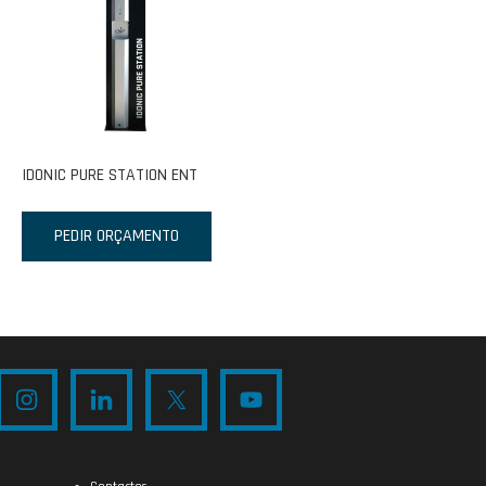
IDONIC PURE STATION ENT
PEDIR ORÇAMENTO