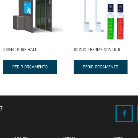
IDONIC PURE HALL
IDONIC THERME CONTROL
PEDIR ORÇAMENTO
PEDIR ORÇAMENTO
27