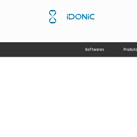
Softwares
Produt