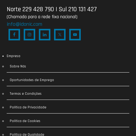
Norte 229 428 790
|
Sul 210 131 427
(Chamada para a rede fixa nacional)
info@idonic.com
Empresa
Sobre Nós
Oportunidades de Emprego
Termos e Condições
Política de Privacidade
Política de Cookies
Política de Qualidade