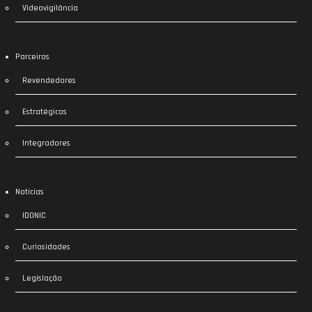
Videovigilância
Parceiros
Revendedores
Estratégicos
Integradores
Notícias
IDONIC
Curiosidades
Legislação