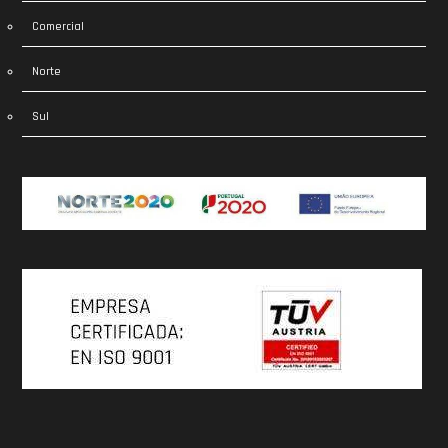
Comercial
Norte
Sul