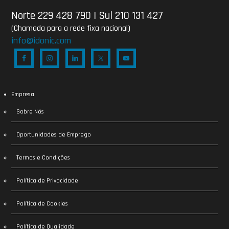
Norte 229 428 790
|
Sul 210 131 427
(Chamada para a rede fixa nacional)
info@idonic.com
Empresa
Sobre Nós
Oportunidades de Emprego
Termos e Condições
Política de Privacidade
Política de Cookies
Política de Qualidade