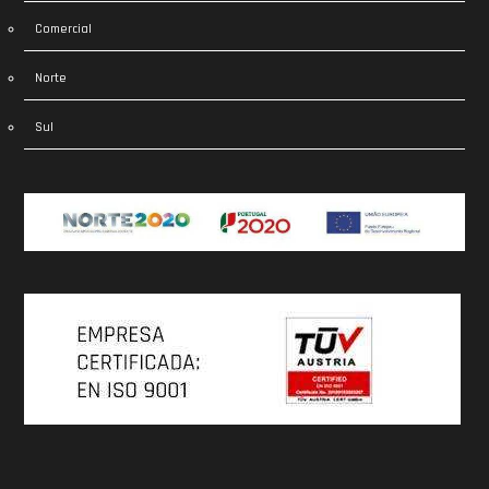
Comercial
Norte
Sul