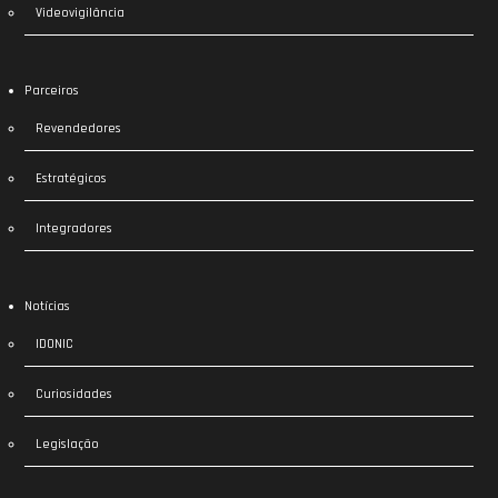
Videovigilância
Parceiros
Revendedores
Estratégicos
Integradores
Notícias
IDONIC
Curiosidades
Legislação